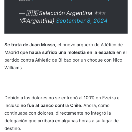
— 🇦🇷 Selección Argentina ⭐⭐⭐
(@Argentina)
September 8, 2024
Se trata de Juan Musso
, el nuevo arquero de Atlético de
Madrid que
había sufrido una molestia en la espalda
en el
partido contra Athletic de Bilbao por un choque con Nico
Williams.
Debido a los dolores no se entrenó al 100% en Ezeiza e
incluso
no fue al banco contra Chile
. Ahora, como
continuaba con dolores, directamente no integró la
delegación que arribará en algunas horas a su lugar de
destino.