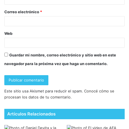
Correo electrónico
*
Web
Guardar mi nombre, correo electrónico y sitio web en este
navegador para la próxima vez que haga un comentario.
Este sitio usa Akismet para reducir el spam.
Conocé cómo se
procesan los datos de tu comentario.
Artículos Relacionados