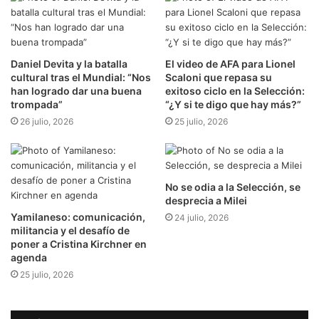
Daniel Devita y la batalla
El video de AFA para Lionel
cultural tras el Mundial: “Nos
Scaloni que repasa su
han logrado dar una buena
exitoso ciclo en la Selección:
trompada”
“¿Y si te digo que hay más?”
26 julio, 2026
25 julio, 2026
No se odia a la Selección, se
desprecia a Milei
Yamilaneso: comunicación,
24 julio, 2026
militancia y el desafío de
poner a Cristina Kirchner en
agenda
25 julio, 2026