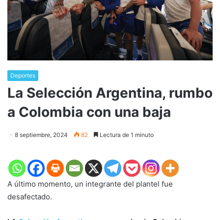
Deportes
La Selección Argentina, rumbo
a Colombia con una baja
8 septiembre, 2024
82
Lectura de 1 minuto
A último momento, un integrante del plantel fue
desafectado.