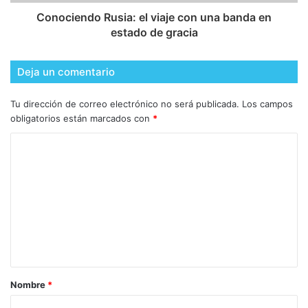
Conociendo Rusia: el viaje con una banda en
estado de gracia
Deja un comentario
Tu dirección de correo electrónico no será publicada.
Los campos
obligatorios están marcados con
*
Nombre
*