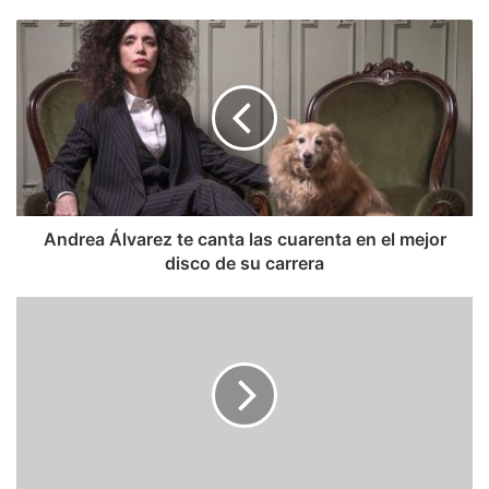
Andrea Álvarez te canta las cuarenta en el mejor
disco de su carrera