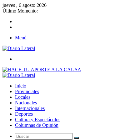
jueves , 6 agosto 2026
Último Momento:
Menú
Buscar
Inicio
Provinciales
Locales
Nacionales
Internacionales
Deportes
Cultura y Espectáculos
Columnas de Opinión
Buscar