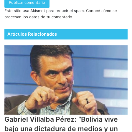
Este sitio usa Akismet para reducir el spam.
Conocé cómo se
procesan los datos de tu comentario.
Artículos Relacionados
Gabriel Villalba Pérez: “Bolivia vive
bajo una dictadura de medios y un