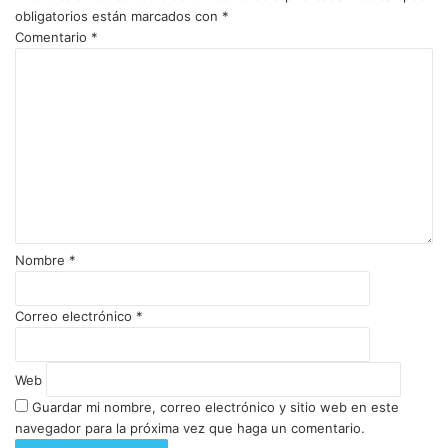
obligatorios están marcados con
*
Comentario
*
Nombre
*
Correo electrónico
*
Web
Guardar mi nombre, correo electrónico y sitio web en este
navegador para la próxima vez que haga un comentario.