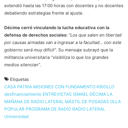
extendió hasta las 17:00 horas con docentes y no docentes
debatiendo estrategias frente al ajuste.
Décima cerró vinculando la lucha educativa con la
defensa de derechos sociales:
“Los que salen en libertad
por causas armadas van a ingresar a la facultad… con este
gobierno será muy difícil”
. Su mensaje subrayó que la
militancia universitaria
“visibiliza lo que los grandes
medios silencian”
.
Etiquetas
CASA PATRIA MISIONES
CON FUNDAMENTO KRIOLLO
desfinanciamiento
ENTREVISTAS
ISMAEL DÉCIMA
LA
MAÑANA DE RADIO LATERAL
MÁSTIL DE POSADAS
OLLA
POPULAR
PROGRAMA DE RADIO
RADIO LATERAL
Universidad