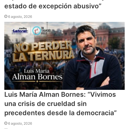
estado de excepción abusivo”
6 agosto, 2026
Luis María Alman Bornes: “Vivimos
una crisis de crueldad sin
precedentes desde la democracia”
6 agosto, 2026