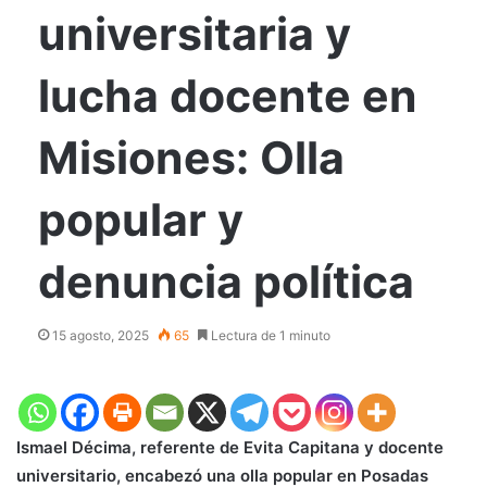
universitaria y
lucha docente en
Misiones: Olla
popular y
denuncia política
15 agosto, 2025
65
Lectura de 1 minuto
Ismael Décima, referente de Evita Capitana y docente
universitario, encabezó una olla popular en Posadas