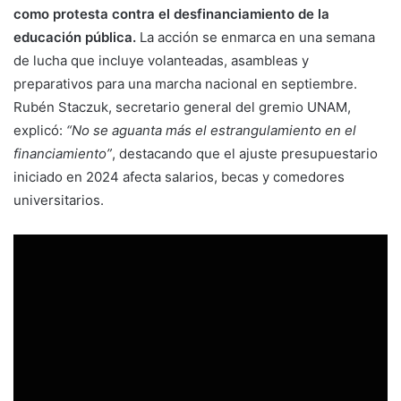
como protesta contra el desfinanciamiento de la
educación pública.
La acción se enmarca en una semana
de lucha que incluye volanteadas, asambleas y
preparativos para una marcha nacional en septiembre.
Rubén Staczuk, secretario general del gremio UNAM,
explicó:
“No se aguanta más el estrangulamiento en el
financiamiento”
, destacando que el ajuste presupuestario
iniciado en 2024 afecta salarios, becas y comedores
universitarios.