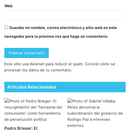
Web
Guardar mi nombre, correo electrónico y sitio web en este
navegador para la próxima vez que haga un comentario.
Este sitio usa Akismet para reducir el spam.
Conocé cómo se
procesan los datos de tu comentario.
Artículos Relacionados
Pedro Brieger: El