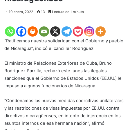
10 enero, 2022
13
Lectura de 1 minuto
“Ratificamos nuestra solidaridad con el Gobierno y pueblo
de Nicaragua”, indicó el canciller Rodríguez.
El ministro de Relaciones Exteriores de Cuba, Bruno
Rodríguez Parrilla, rechazó este lunes las ilegales
sanciones que el Gobierno de Estados Unidos (EE.UU.) le
impuso a algunos funcionarios de Nicaragua.
“Condenamos las nuevas medidas coercitivas unilaterales
y las restricciones de visas impuestas por EE.UU. contra
directivos nicaragüenses, en intento de injerencia en los
asuntos internos de esa hermana nación”, afirmó