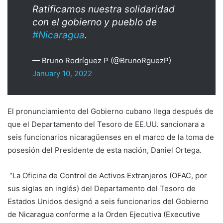
Ratificamos nuestra solidaridad
con el gobierno y pueblo de
#Nicaragua
.
— Bruno Rodríguez P (@BrunoRguezP)
January 10, 2022
El pronunciamiento del Gobierno cubano llega después de
que el Departamento del Tesoro de EE.UU. sancionara a
seis funcionarios nicaragüenses en el marco de la toma de
posesión del Presidente de esta nación, Daniel Ortega.
“La Oficina de Control de Activos Extranjeros (OFAC, por
sus siglas en inglés) del Departamento del Tesoro de
Estados Unidos designó a seis funcionarios del Gobierno
de Nicaragua conforme a la Orden Ejecutiva (Executive