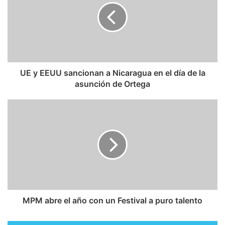
UE y EEUU sancionan a Nicaragua en el día de la
asunción de Ortega
MPM abre el año con un Festival a puro talento