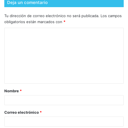
Deja un comentario
Tu dirección de correo electrónico no será publicada.
Los campos
obligatorios están marcados con
*
Nombre
*
Correo electrónico
*