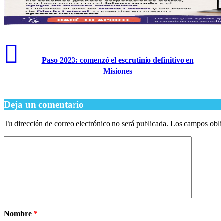
Paso 2023: comenzó el escrutinio definitivo en
Misiones
Deja un comentario
Tu dirección de correo electrónico no será publicada.
Los campos obli
Nombre
*