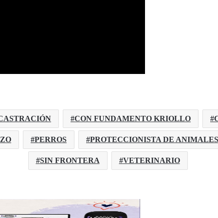
CASTRACIÓN
CON FUNDAMENTO KRIOLLO
C
OZO
PERROS
PROTECCIONISTA DE ANIMALE
SIN FRONTERA
VETERINARIO