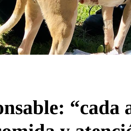
nsable: “cada 