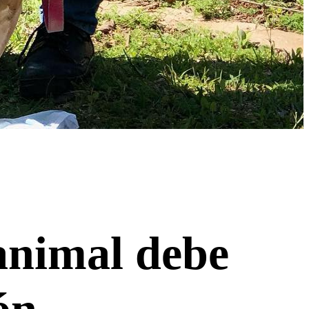
animal debe