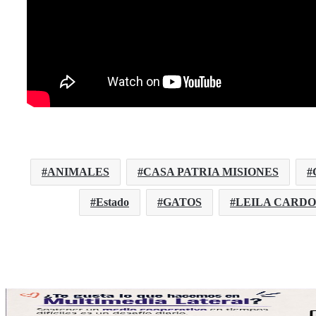
ANIMALES
CASA PATRIA MISIONES
Estado
GATOS
LEILA CARD