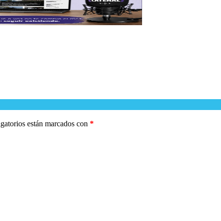
gatorios están marcados con
*