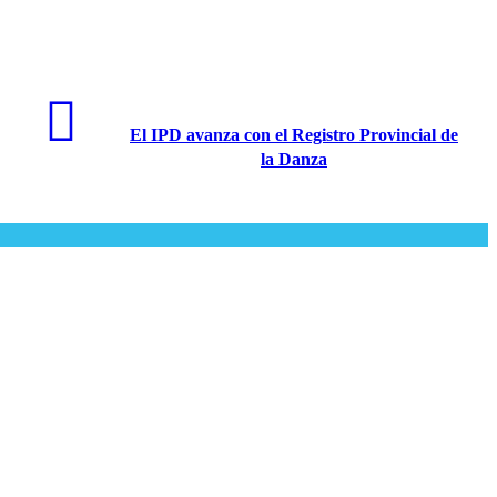
El IPD avanza con el Registro Provincial de
la Danza