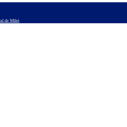
al de Milei