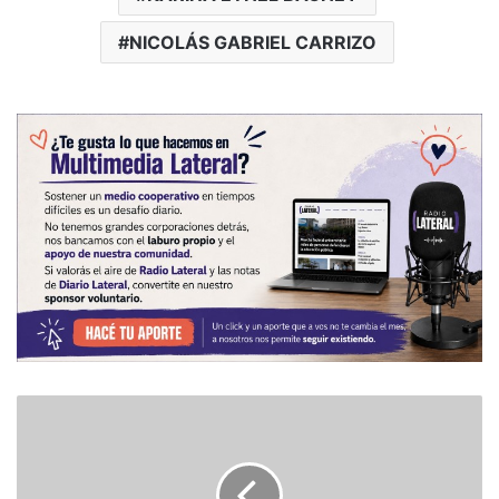
NICOLÁS GABRIEL CARRIZO