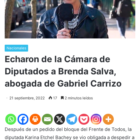
Nacionales
Echaron de la Cámara de
Diputados a Brenda Salva,
abogada de Gabriel Carrizo
21 septiembre, 2022
17
2 minutos leídos
Después de un pedido del bloque del Frente de Todos, la
diputada Karina Etchel Bachey se vio obligada a despedir a