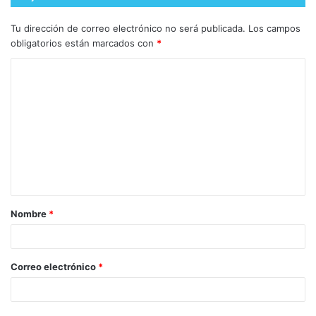
Tu dirección de correo electrónico no será publicada.
Los campos
obligatorios están marcados con
*
Nombre
*
Correo electrónico
*