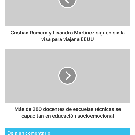
Cristian Romero y Lisandro Martínez siguen sin la
visa para viajar a EEUU
Más de 280 docentes de escuelas técnicas se
capacitan en educación socioemocional
Deja un comentario