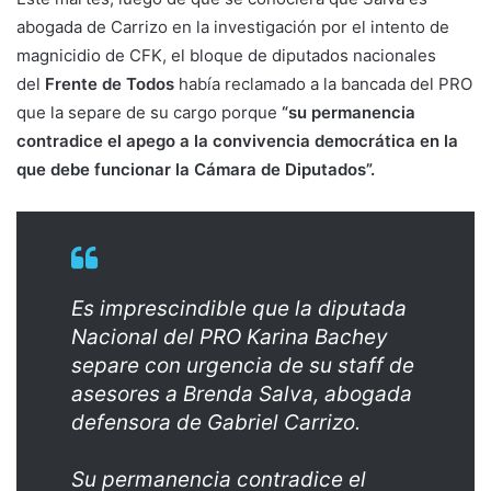
abogada de Carrizo en la investigación por el intento de
magnicidio de CFK, el bloque de diputados nacionales
del
Frente de Todos
había reclamado a la bancada del PRO
que la separe de su cargo porque
“su permanencia
contradice el apego a la convivencia democrática en la
que debe funcionar la Cámara de Diputados”.
Es imprescindible que la diputada
Nacional del PRO Karina Bachey
separe con urgencia de su staff de
asesores a Brenda Salva, abogada
defensora de Gabriel Carrizo.
Su permanencia contradice el