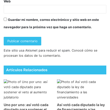
Web
Guardar mi nombre, correo electrónico y sitio web en este
navegador para la próxima vez que haga un comentario.
Este sitio usa Akismet para reducir el spam.
Conocé cómo se
procesan los datos de tu comentario.
Artículos Relacionados
Uno por uno: así votó cada
Así votó cada diputado la ley
diputado para sostener el
de financiamiento a las