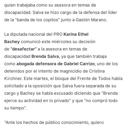
quien trabajaba como su asesora en temas de
discapacidad. Salva se hizo cargo de la defensa del líder
de la “banda de los copitos” junto a Gastón Marano.
La diputada nacional del PRO
Karina Ethel
Bachey
comunicó este miércoles su decisión
de
“desafectar”
a la asesora en temas de
discapacidad
Brenda Salva
, ya que también trabaja
como
abogada defensora de Gabriel Carrizo
, uno de los
detenidos por el intento de magnicidio de Cristina
Kirchner. Este martes, el bloque del Frente de Todos había
solicitado a la oposición que Salva fuera separada de su
cargo y Bachey se había excusado diciendo que “Brenda
ejerce su actividad en lo privado” y que “no compró todo
su tiempo”.
“Ante los hechos de público conocimiento, quiero