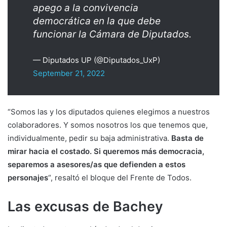
apego a la convivencia
democrática en la que debe
funcionar la Cámara de Diputados.
— Diputados UP (@Diputados_UxP)
September 21, 2022
“Somos las y los diputados quienes elegimos a nuestros
colaboradores. Y somos nosotros los que tenemos que,
individualmente, pedir su baja administrativa.
Basta de
mirar hacia el costado. Si queremos más democracia,
separemos a asesores/as que defienden a estos
personajes
“, resaltó el bloque del Frente de Todos.
Las excusas de Bachey