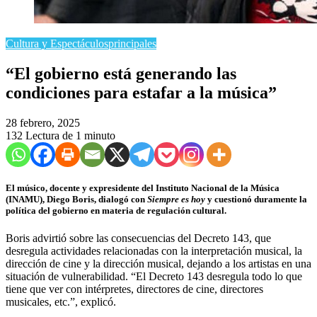
Cultura y Espectáculos
principales
​“El gobierno está generando las
condiciones para estafar a la música”
28 febrero, 2025
132
Lectura de 1 minuto
El músico, docente y expresidente del Instituto Nacional de la Música
(INAMU), Diego Boris, dialogó con
Siempre es hoy
y cuestionó duramente la
política del gobierno en materia de regulación cultural.
Boris advirtió sobre las consecuencias del Decreto 143, que
desregula actividades relacionadas con la interpretación musical, la
dirección de cine y la dirección musical, dejando a los artistas en una
situación de vulnerabilidad. “El Decreto 143 desregula todo lo que
tiene que ver con intérpretes, directores de cine, directores
musicales, etc.”, explicó.