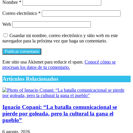
Nombre
*
Correo electrónico
*
Web
Guardar mi nombre, correo electrónico y sitio web en este
navegador para la próxima vez que haga un comentario.
Este sitio usa Akismet para reducir el spam.
Conocé cómo se
procesan los datos de tu comentario.
Artículos Relacionados
Ignacio Copani: “La batalla comunicacional se
pierde por goleada, pero la cultural la gana el
pueblo”
6 agosto, 2026