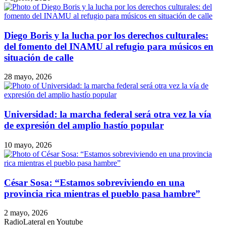
Diego Boris y la lucha por los derechos culturales:
del fomento del INAMU al refugio para músicos en
situación de calle
28 mayo, 2026
Universidad: la marcha federal será otra vez la vía
de expresión del amplio hastío popular
10 mayo, 2026
César Sosa: “Estamos sobreviviendo en una
provincia rica mientras el pueblo pasa hambre”
2 mayo, 2026
RadioLateral en Youtube