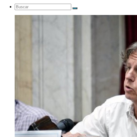
Buscar