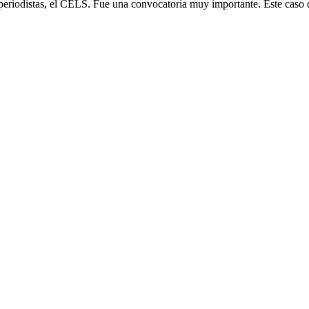
 periodistas, el CELS. Fue una convocatoria muy importante. Este caso 