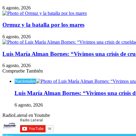
6 agosto, 2026
Ormuz y la batalla por los mares
6 agosto, 2026
Luis María Alman Bornes: “Vivimos una crisis de cru
6 agosto, 2026
Compruebe También
Cerrar
Nacionales
Luis María Alman Bornes: “Vivimos una crisis de
6 agosto, 2026
RadioLateral en Youtube