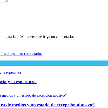
ador para la próxima vez que haga un comentario.
los datos de tu comentario.
oria y la esperanza
dura de medios y un estado de excepción abusivo”