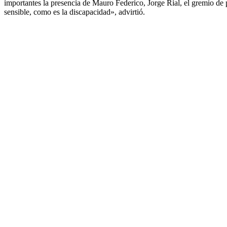
importantes la presencia de Mauro Federico, Jorge Rial, el gremio de
sensible, como es la discapacidad», advirtió.