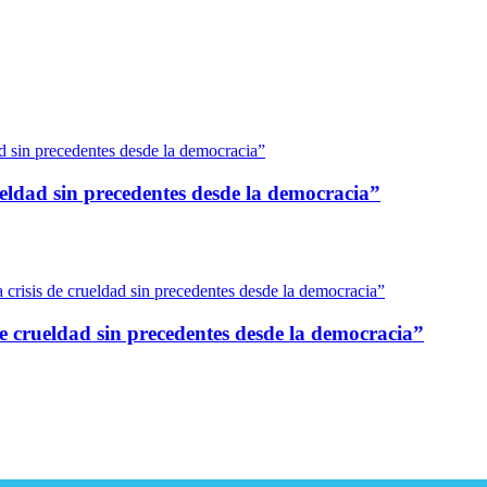
eldad sin precedentes desde la democracia”
 crueldad sin precedentes desde la democracia”