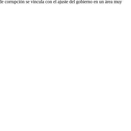
de corrupción se vincula con el ajuste del gobierno en un área muy