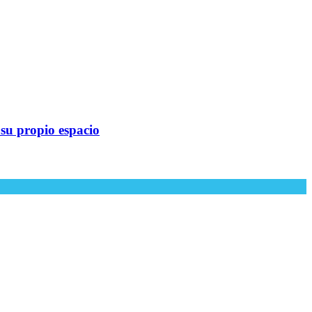
 su propio espacio