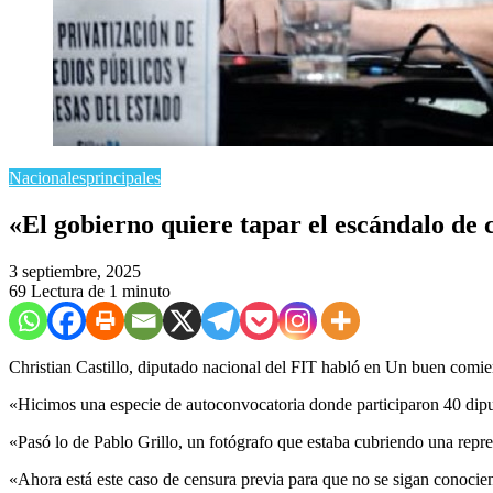
Nacionales
principales
​«El gobierno quiere tapar el escándalo de
3 septiembre, 2025
69
Lectura de 1 minuto
Christian Castillo, diputado nacional del FIT habló en Un buen comie
«Hicimos una especie de autoconvocatoria donde participaron 40 dipu
«Pasó lo de Pablo Grillo, un fotógrafo que estaba cubriendo una repre
«Ahora está este caso de censura previa para que no se sigan conocie