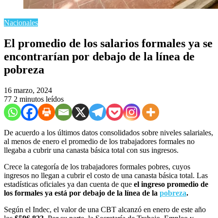
Nacionales
El promedio de los salarios formales ya se
encontrarían por debajo de la línea de
pobreza
16 marzo, 2024
77
2 minutos leídos
De acuerdo a los últimos datos consolidados sobre niveles salariales,
al menos de enero el promedio de los trabajadores formales no
llegaba a cubrir una canasta básica total con sus ingresos.
Crece la categoría de los trabajadores formales pobres, cuyos
ingresos no llegan a cubrir el costo de una canasta básica total. Las
estadísticas oficiales ya dan cuenta de que
el ingreso promedio de
los formales ya está por debajo de la línea de la
pobreza
.
Según el Indec, el valor de una CBT alcanzó en enero de este año