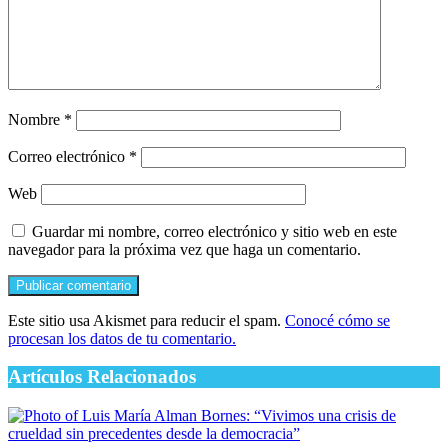
Nombre
*
Correo electrónico
*
Web
Guardar mi nombre, correo electrónico y sitio web en este
navegador para la próxima vez que haga un comentario.
Este sitio usa Akismet para reducir el spam.
Conocé cómo se
procesan los datos de tu comentario.
Artículos Relacionados