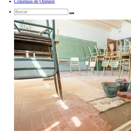
Columnas de Opinión
Buscar