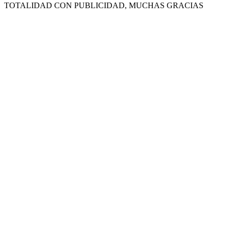
TOTALIDAD CON PUBLICIDAD, MUCHAS GRACIAS