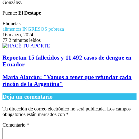
González.
Fuente:
El Destape
Etiquetas
alimentos
INGRESOS
pobreza
16 marzo, 2024
77
2 minutos leídos
Reportan 15 fallecidos y 11.492 casos de dengue en
Ecuador
María Alarcón: "Vamos a tener que refundar cada
rincón de la Argentina"
Deja un comentario
Tu dirección de correo electrónico no será publicada.
Los campos
obligatorios están marcados con
*
Comentario
*