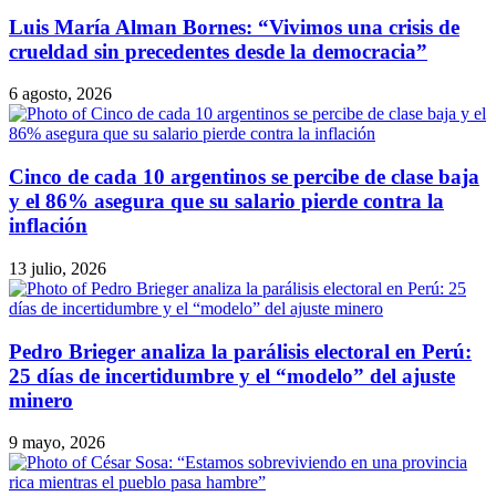
Luis María Alman Bornes: “Vivimos una crisis de
crueldad sin precedentes desde la democracia”
6 agosto, 2026
Cinco de cada 10 argentinos se percibe de clase baja
y el 86% asegura que su salario pierde contra la
inflación
13 julio, 2026
Pedro Brieger analiza la parálisis electoral en Perú:
25 días de incertidumbre y el “modelo” del ajuste
minero
9 mayo, 2026