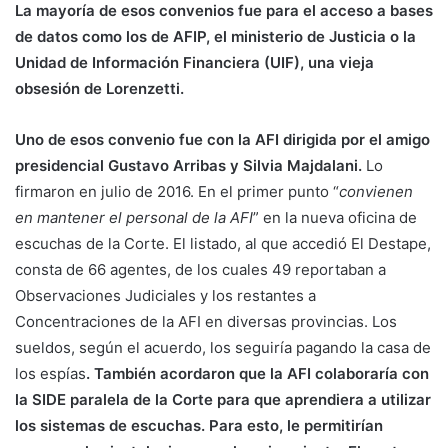
La mayoría de esos convenios fue para el acceso a bases
de datos como los de AFIP, el ministerio de Justicia o la
Unidad de Información Financiera (UIF), una vieja
obsesión de Lorenzetti.
Uno de esos convenio fue con la AFI dirigida por el amigo
presidencial Gustavo Arribas y Silvia Majdalani.
Lo
firmaron en julio de 2016. En el primer punto “
convienen
en mantener el personal de la AFI
” en la nueva oficina de
escuchas de la Corte. El listado, al que accedió El Destape,
consta de 66 agentes, de los cuales 49 reportaban a
Observaciones Judiciales y los restantes a
Concentraciones de la AFI en diversas provincias. Los
sueldos, según el acuerdo, los seguiría pagando la casa de
los espías
. También acordaron que la AFI colaboraría con
la SIDE paralela de la Corte para que aprendiera a utilizar
los sistemas de escuchas. Para esto, le permitirían