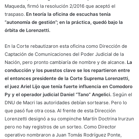
Maqueda, firmó la resolución 2/2016 que aceptó el
traspaso.
En teoría la oficina de escuchas tenía
“autonomía de gestión”; en la práctica, quedó bajo la
órbita de Lorenzetti.
En la Corte rebautizaron esta oficina como Dirección de
Captación de Comunicaciones del Poder Judicial de la
Nación, pero pronto cambiaría de nombre y de alcance.
La
conducción y los puestos clave se los repartieron entre
el entonces presidente de la Corte Suprema Lorenzetti,
el juez Ariel Lijo que tenía fuerte influencia en Comodoro
Py y el operador judicial Daniel “Tano” Angelici.
Según el
DNU de Macri las autoridades debían sortearse. Pero lo
que pasó fue otra cosa. Al frente de esta Dirección
Lorenzetti designó a su compinche Martín Doctrina Irurzun
pero no hay registros de un sorteo. Como Director
operativo nombraron a Juan Tomás Rodríguez Ponte,