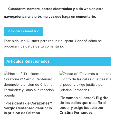
Guardar mi nombre, correo electrónico y sitio web en este
navegador para la próxima vez que haga un comentario.
Este sitio usa Akismet para reducir el spam.
Conocé cómo se
procesan los datos de tu comentario.
Artículos Relacionados
“Te vamos a liberar”: El grito
de las calles que desafía al
“Presidenta de Corazones”:
poder y exige justicia por
Sergio Centenaro denunció
Cristina Fernández
la prisión de Cristina