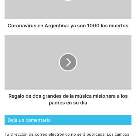
Coronavirus en Argentina: ya son 1000 los muertos
Regalo de dos grandes de la música misionera a los
padres en su día
Deja un comentario
Tu dirección de correo electrónico no será publicada.
Los campos