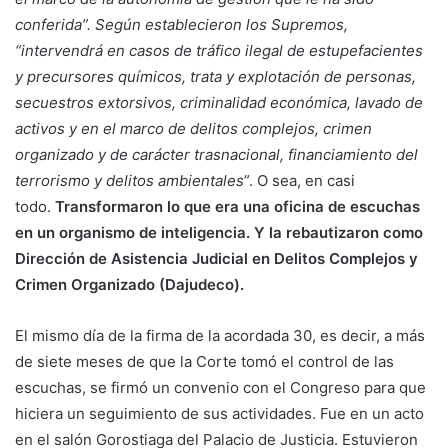
conferida”. Según establecieron los Supremos,
“intervendrá en casos de tráfico ilegal de estupefacientes
y precursores químicos, trata y explotación de personas,
secuestros extorsivos, criminalidad económica, lavado de
activos y en el marco de delitos complejos, crimen
organizado y de carácter trasnacional, financiamiento del
terrorismo y delitos ambientales
”. O sea, en casi
todo.
Transformaron lo que era una oficina de escuchas
en un organismo de inteligencia. Y la rebautizaron como
Dirección de Asistencia Judicial en Delitos Complejos y
Crimen Organizado (Dajudeco).
El mismo día de la firma de la acordada 30, es decir, a más
de siete meses de que la Corte tomó el control de las
escuchas, se firmó un convenio con el Congreso para que
hiciera un seguimiento de sus actividades. Fue en un acto
en el salón Gorostiaga del Palacio de Justicia. Estuvieron