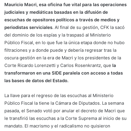
Mauricio Macri, esa oficina fue vital para las operaciones
judiciales y mediáticas basadas en la difusión de
escuchas de opositores políticos a través de medios y
periodistas serviciales
. Al final de su gestión, CFK la sacó
del dominio de los espías y la traspasó al Ministerio
Público Fiscal, en lo que fue la única etapa donde no hubo
filtraciones y a donde puede y debería regresar tras la
oscura gestión en la era de Macri y los presidentes de la
Corte Ricardo Lorenzetti y Carlos Rosenkrantz, que
la
transformaron en una SIDE paralela con acceso a todas
las bases de datos del Estado.
La llave para el regreso de las escuchas al Ministerio
Público Fiscal la tiene la Cámara de Diputados. La semana
pasada, el Senado votó por anular el decreto de Macri que
le transfirió las escuchas a la Corte Suprema al inicio de su
mandato. El macrismo y el radicalismo no quisieron