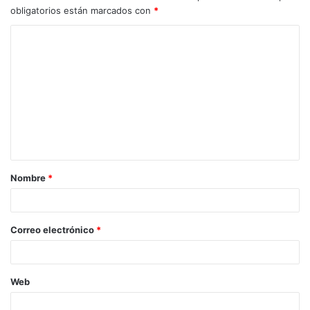
obligatorios están marcados con
*
Nombre
*
Correo electrónico
*
Web