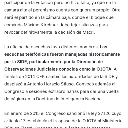
participar de la votación pero no hizo falta, ya que en la
cámara alta el peronismo cuenta con quorum propio. Otro
será el partido en la cámara baja, donde el bloque que
comanda Máximo Kirchner debe tejer alianzas para
revocar definitivamente la decisión de Macri.
La oficina de escuchas tuvo distintos nombres.
Las
escuchas telefónicas fueron manejadas históricamente
por la SIDE, particularmente por la Dirección de
Observaciones Judiciales conocida como la OJOTA
. A
finales de 2014 CFK cambió las autoridades de la SIDE y
desplazó a Antonio Horacio Stiuso. Convocó además al
Congreso a sesiones extraordinarias para dar una vuelta
de página en la Doctrina de Inteligencia Nacional.
En enero de 2015 el Congreso sancionó la ley 27.126 cuyo
artículo 17 establecía el traspaso de la OJOTA al Ministerio