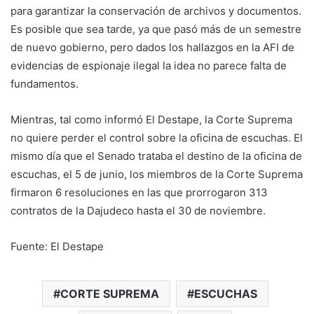
para garantizar la conservación de archivos y documentos.
Es posible que sea tarde, ya que pasó más de un semestre
de nuevo gobierno, pero dados los hallazgos en la AFI de
evidencias de espionaje ilegal la idea no parece falta de
fundamentos.
Mientras, tal como informó El Destape, la Corte Suprema
no quiere perder el control sobre la oficina de escuchas. El
mismo día que el Senado trataba el destino de la oficina de
escuchas, el 5 de junio, los miembros de la Corte Suprema
firmaron 6 resoluciones en las que prorrogaron 313
contratos de la Dajudeco hasta el 30 de noviembre.
Fuente: El Destape
CORTE SUPREMA
ESCUCHAS