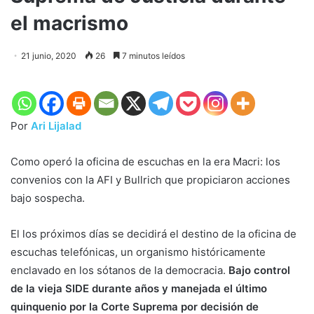
el macrismo
21 junio, 2020
26
7 minutos leídos
Por
Ari Lijalad
Como operó la oficina de escuchas en la era Macri: los
convenios con la AFI y Bullrich que propiciaron acciones
bajo sospecha.
El los próximos días se decidirá el destino de la oficina de
escuchas telefónicas, un organismo históricamente
enclavado en los sótanos de la democracia.
Bajo control
de la vieja SIDE durante años y manejada el último
quinquenio por la Corte Suprema por decisión de