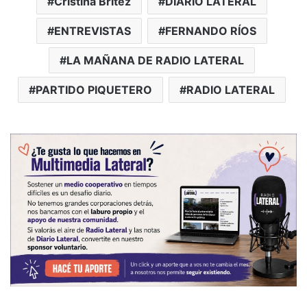
Cristina Britez
DIARIO LATERAL
ENTREVISTAS
FERNANDO RÍOS
LA MAÑANA DE RADIO LATERAL
PARTIDO PIQUETERO
RADIO LATERAL