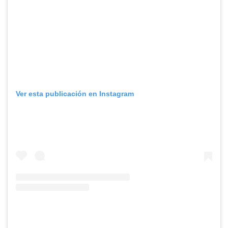
Ver esta publicación en Instagram