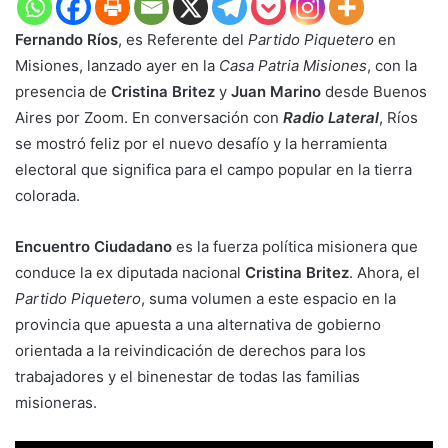
Fernando Ríos
, es Referente del
Partido Piquetero
en
Misiones, lanzado ayer en la
Casa Patria Misiones
, con la
presencia de
Cristina Britez
y
Juan Marino
desde Buenos
Aires por Zoom. En conversación con
Radio Lateral
, Ríos
se mostró feliz por el nuevo desafío y la herramienta
electoral que significa para el campo popular en la tierra
colorada.
Encuentro Ciudadano
es la fuerza política misionera que
conduce la ex diputada nacional
Cristina Britez
. Ahora, el
Partido Piquetero
, suma volumen a este espacio en la
provincia que apuesta a una alternativa de gobierno
orientada a la reivindicación de derechos para los
trabajadores y el binenestar de todas las familias
misioneras.