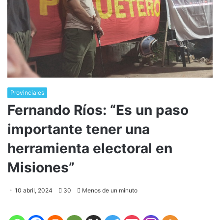
Provinciales
Fernando Ríos: “Es un paso
importante tener una
herramienta electoral en
Misiones”
10 abril, 2024
30
Menos de un minuto