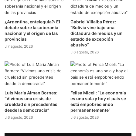
¿Argentina, entelequia?: El
Gabriel Villalba Pérez:
debate sobre la soberanía
“Bolivia vive bajo una
nacional y el origen de las
dictadura de medios y un
provincias
estado de excepción
abusivo”
7 agosto, 2026
6 agosto, 2026
Luis María Alman Bornes:
Felisa Miceli: “La economía
“Vivimos una crisis de
es una sola y hoy el país se
crueldad sin precedentes
está empobreciendo
desde la democracia”
permanentemente”
6 agosto, 2026
6 agosto, 2026