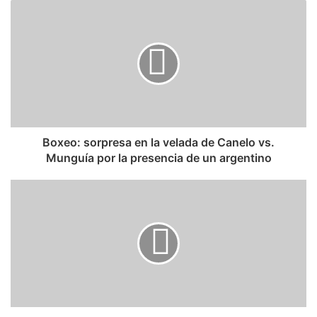
Boxeo: sorpresa en la velada de Canelo vs.
Munguía por la presencia de un argentino