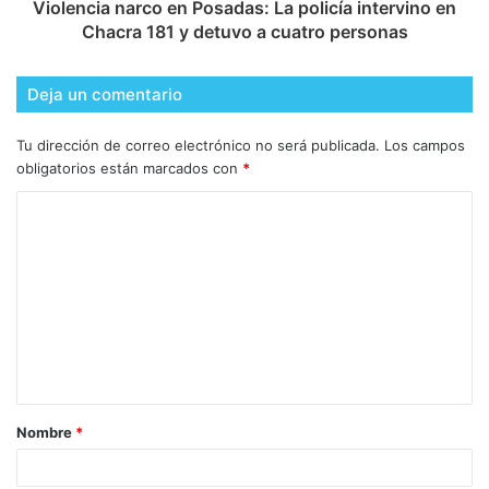
Violencia narco en Posadas: La policía intervino en
Chacra 181 y detuvo a cuatro personas
Deja un comentario
Tu dirección de correo electrónico no será publicada.
Los campos
obligatorios están marcados con
*
Nombre
*