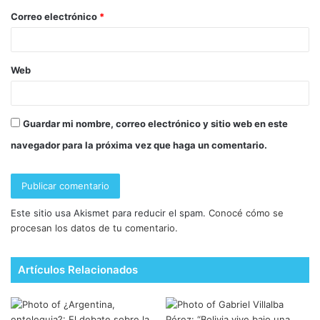
Correo electrónico
*
Web
Guardar mi nombre, correo electrónico y sitio web en este
navegador para la próxima vez que haga un comentario.
Este sitio usa Akismet para reducir el spam.
Conocé cómo se
procesan los datos de tu comentario.
Artículos Relacionados