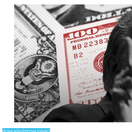
destacadas
Internacionales