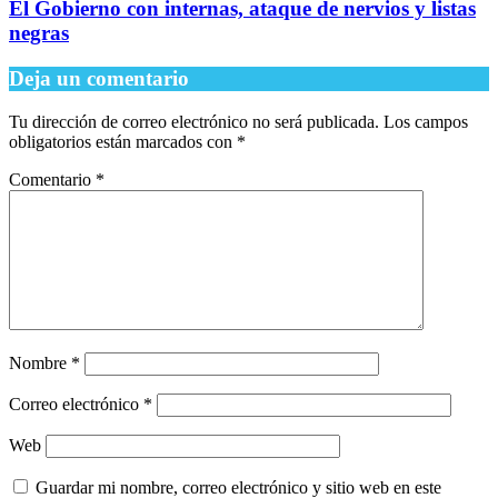
El Gobierno con internas, ataque de nervios y listas
negras
Deja un comentario
Tu dirección de correo electrónico no será publicada.
Los campos
obligatorios están marcados con
*
Comentario
*
Nombre
*
Correo electrónico
*
Web
Guardar mi nombre, correo electrónico y sitio web en este