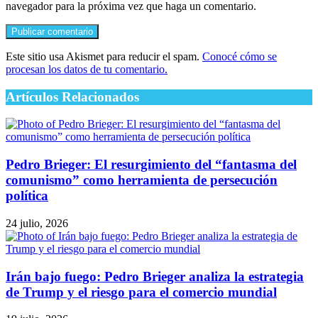
navegador para la próxima vez que haga un comentario.
Este sitio usa Akismet para reducir el spam.
Conocé cómo se
procesan los datos de tu comentario.
Artículos Relacionados
Pedro Brieger: El resurgimiento del “fantasma del
comunismo” como herramienta de persecución
política
24 julio, 2026
Irán bajo fuego: Pedro Brieger analiza la estrategia
de Trump y el riesgo para el comercio mundial