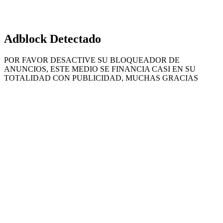
Adblock Detectado
POR FAVOR DESACTIVE SU BLOQUEADOR DE
ANUNCIOS, ESTE MEDIO SE FINANCIA CASI EN SU
TOTALIDAD CON PUBLICIDAD, MUCHAS GRACIAS