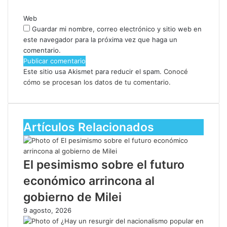
Web
Guardar mi nombre, correo electrónico y sitio web en
este navegador para la próxima vez que haga un
comentario.
Este sitio usa Akismet para reducir el spam.
Conocé
cómo se procesan los datos de tu comentario.
Artículos Relacionados
El pesimismo sobre el futuro
económico arrincona al
gobierno de Milei
9 agosto, 2026