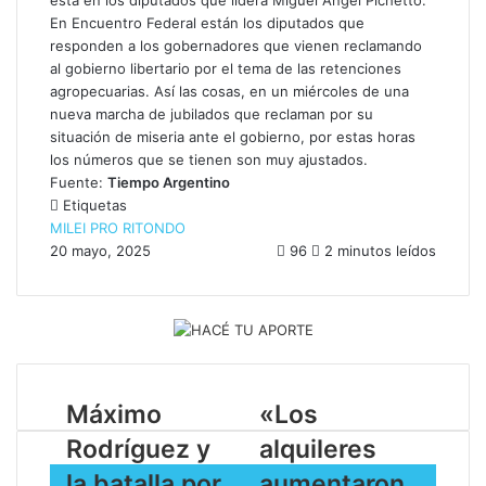
En Encuentro Federal están los diputados que
responden a los gobernadores que vienen reclamando
al gobierno libertario por el tema de las retenciones
agropecuarias. Así las cosas, en un miércoles de una
nueva marcha de jubilados que reclaman por su
situación de miseria ante el gobierno, por estas horas
los números que se tienen son muy ajustados.
Fuente:
Tiempo Argentino
Etiquetas
MILEI
PRO
RITONDO
20 mayo, 2025
96
2 minutos leídos
Máximo
​«Los
Rodríguez y
alquileres
la batalla por
aumentaron