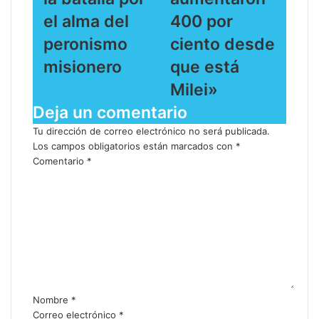
el alma del
400 por
peronismo
ciento desde
misionero
que está
Milei»
Deja un comentario
Tu dirección de correo electrónico no será publicada.
Los campos obligatorios están marcados con
*
Comentario
*
Nombre
*
Correo electrónico
*