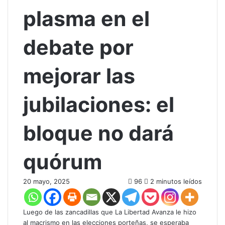
plasma en el
debate por
mejorar las
jubilaciones: el
bloque no dará
quórum
20 mayo, 2025
96
2 minutos leídos
Luego de las zancadillas que La Libertad Avanza le hizo
al macrismo en las elecciones porteñas, se esperaba