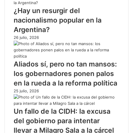
¿Hay un resurgir del
nacionalismo popular en la
Argentina?
26 julio, 2026
Aliados sí, pero no tan mansos:
los gobernadores ponen palos
en la rueda a la reforma política
25 julio, 2026
Un fallo de la CIDH: la excusa
del gobierno para intentar
llevar a Milagro Sala a la cárcel