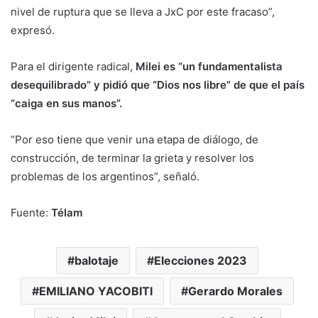
nivel de ruptura que se lleva a JxC por este fracaso”,
expresó.
Para el dirigente radical,
Milei es “un fundamentalista
desequilibrado” y pidió que “Dios nos libre” de que el país
“caiga en sus manos”.
“Por eso tiene que venir una etapa de diálogo, de
construcción, de terminar la grieta y resolver los
problemas de los argentinos”, señaló.
Fuente:
Télam
balotaje
Elecciones 2023
EMILIANO YACOBITI
Gerardo Morales