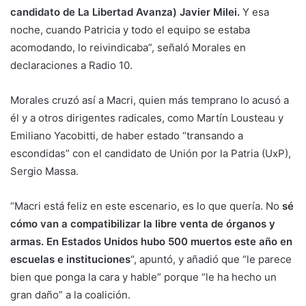
candidato de La Libertad Avanza) Javier Milei.
Y esa
noche, cuando Patricia y todo el equipo se estaba
acomodando, lo reivindicaba”, señaló Morales en
declaraciones a Radio 10.
Morales cruzó así a Macri, quien más temprano lo acusó a
él y a otros dirigentes radicales, como Martín Lousteau y
Emiliano Yacobitti, de haber estado “transando a
escondidas” con el candidato de Unión por la Patria (UxP),
Sergio Massa.
“Macri está feliz en este escenario, es lo que quería. No
sé
cómo van a compatibilizar la libre venta de órganos y
armas. En Estados Unidos hubo 500 muertos este año en
escuelas e instituciones
“, apuntó, y añadió que “le parece
bien que ponga la cara y hable” porque “le ha hecho un
gran daño” a la coalición.