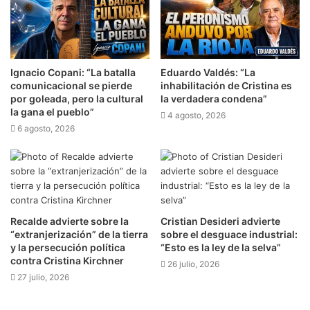
Ignacio Copani: “La batalla
Eduardo Valdés: “La
comunicacional se pierde
inhabilitación de Cristina es
por goleada, pero la cultural
la verdadera condena”
la gana el pueblo”
4 agosto, 2026
6 agosto, 2026
Recalde advierte sobre la
Cristian Desideri advierte
“extranjerización” de la tierra
sobre el desguace industrial:
y la persecución política
“Esto es la ley de la selva”
contra Cristina Kirchner
26 julio, 2026
27 julio, 2026