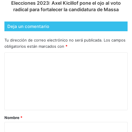
Elecciones 2023: Axel Kicillof pone el ojo al voto
radical para fortalecer la candidatura de Massa
Deja un comentario
Tu dirección de correo electrónico no será publicada.
Los campos
obligatorios están marcados con
*
Nombre
*