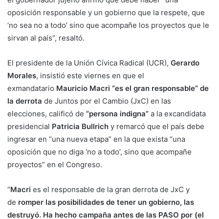
oposición responsable y un gobierno que la respete, que
‘no sea no a todo’ sino que acompañe los proyectos que le
sirvan al país”, resaltó.
El presidente de la Unión Cívica Radical (UCR),
Gerardo
Morales
, insistió este viernes en que el
exmandatario
Mauricio Macri “es el gran responsable” de
la derrota
de Juntos por el Cambio (JxC) en las
elecciones, calificó de
“persona indigna”
a la excandidata
presidencial
Patricia Bullrich
y remarcó que el país debe
ingresar en “una nueva etapa” en la que exista “una
oposición que no diga ‘no a todo’, sino que acompañe
proyectos” en el Congreso.
“
Macri
es el responsable de la gran derrota de JxC y
de
romper las posibilidades de tener un gobierno, las
destruyó. Ha hecho campaña antes de las PASO por (el