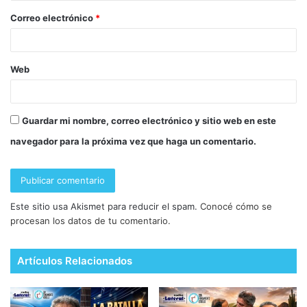
Correo electrónico
*
Web
Guardar mi nombre, correo electrónico y sitio web en este
navegador para la próxima vez que haga un comentario.
Este sitio usa Akismet para reducir el spam.
Conocé cómo se
procesan los datos de tu comentario.
Artículos Relacionados