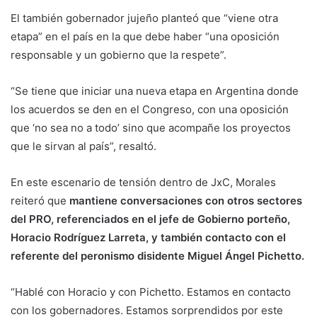
El también gobernador jujeño planteó que “viene otra
etapa” en el país en la que debe haber “una oposición
responsable y un gobierno que la respete”.
“Se tiene que iniciar una nueva etapa en Argentina donde
los acuerdos se den en el Congreso, con una oposición
que ‘no sea no a todo’ sino que acompañe los proyectos
que le sirvan al país”, resaltó.
En este escenario de tensión dentro de JxC, Morales
reiteró que
mantiene conversaciones con otros sectores
del PRO, referenciados en el jefe de Gobierno porteño,
Horacio Rodríguez Larreta, y también contacto con el
referente del peronismo disidente Miguel Ángel Pichetto.
“Hablé con Horacio y con Pichetto. Estamos en contacto
con los gobernadores. Estamos sorprendidos por este