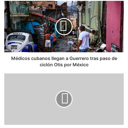
Médicos cubanos llegan a Guerrero tras paso de
ciclón Otis por México