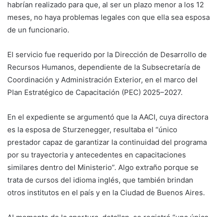
habrían realizado para que, al ser un plazo menor a los 12
meses, no haya problemas legales con que ella sea esposa
de un funcionario.
El servicio fue requerido por la Dirección de Desarrollo de
Recursos Humanos, dependiente de la Subsecretaría de
Coordinación y Administración Exterior, en el marco del
Plan Estratégico de Capacitación (PEC) 2025–2027.
En el expediente se argumentó que la AACI, cuya directora
es la esposa de Sturzenegger, resultaba el “único
prestador capaz de garantizar la continuidad del programa
por su trayectoria y antecedentes en capacitaciones
similares dentro del Ministerio”. Algo extraño porque se
trata de cursos del idioma inglés, que también brindan
otros institutos en el país y en la Ciudad de Buenos Aires.