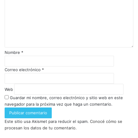
Nombre
*
Correo electrónico
*
Web
Guardar mi nombre, correo electrónico y sitio web en este
navegador para la próxima vez que haga un comentario.
Este sitio usa Akismet para reducir el spam.
Conocé cómo se
procesan los datos de tu comentario.