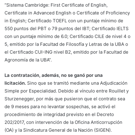
“Sistema Cambridge: First Certificate of English,
Certificate in Advanced English o Certificate of Proficiency
in English; Certificado TOEFL con un puntaje mínimo de
550 puntos del PBT o 79 puntos del IBT; Certificado IELTS
con un puntaje mínimo de 6.0; Certificado CILE de nivel 4 o
5, emitido por la Facultad de Filosofía y Letras de la UBA o
el Certificado CUI-ING nivel B2, emitido por la Facultad de
Agronomía de la UBA”.
La contratación, además, no se ganó por una
licitación.
Sino que se tramitó mediante una Adjudicación
Simple por Especialidad. Debido al vínculo entre Rouillet y
Sturzenegger, por más que pusieron que el contrato sea
de 9 meses para no levantar sospechas, se activó el
procedimiento de integridad previsto en el Decreto
202/2017, con intervención de la Oficina Anticorrupción
(OA) y la Sindicatura General de la Nación (SIGEN).