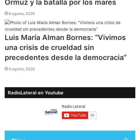
Ormuz y la batalla por los mares
6 agosto, 2026
Luis María Alman Bornes: “Vivimos
una crisis de crueldad sin
precedentes desde la democracia”
6 agosto, 2026
RadioLateral en Youtube