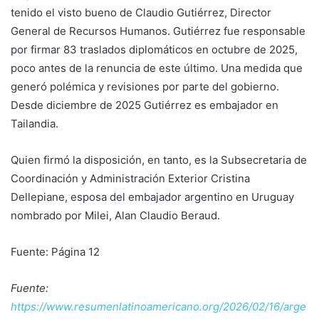
tenido el visto bueno de Claudio Gutiérrez, Director
General de Recursos Humanos. Gutiérrez fue responsable
por firmar 83 traslados diplomáticos en octubre de 2025,
poco antes de la renuncia de este último. Una medida que
generó polémica y revisiones por parte del gobierno.
Desde diciembre de 2025 Gutiérrez es embajador en
Tailandia.
Quien firmó la disposición, en tanto, es la Subsecretaria de
Coordinación y Administración Exterior Cristina
Dellepiane, esposa del embajador argentino en Uruguay
nombrado por Milei, Alan Claudio Beraud.
Fuente: Página 12
Fuente:
https://www.resumenlatinoamericano.org/2026/02/16/arge