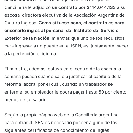
Cancillería le adjudicó
un contrato por $114.044.133
a su
esposa, directora ejecutiva de la Asociación Argentina de
Cultura Inglesa.
Como si fuese poco, el contrato es para
enseñarle inglés al personal del Instituto del Servicio
Exterior de la Nación
, mientras que uno de los requisitos
para ingresar a un puesto en el ISEN, es, justamente, saber
a la perfección el idioma.
El ministro, además, estuvo en el centro de la escena la
semana pasada cuando salió a justificar el capítulo de la
reforma laboral por el cuál, cuando un trabajador se
enferme, su empleador le podrá pagar hasta 50 por ciento
menos de su salario.
Según la propia página web de la Cancillería argentina,
para entrar al ISEN es necesario poseer alguno de los
siguientes certificados de conocimiento de inglés: