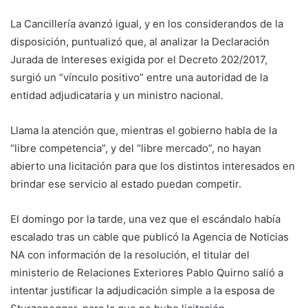
La Cancillería avanzó igual, y en los considerandos de la
disposición, puntualizó que, al analizar la Declaración
Jurada de Intereses exigida por el Decreto 202/2017,
surgió un “vínculo positivo” entre una autoridad de la
entidad adjudicataria y un ministro nacional.
Llama la atención que, mientras el gobierno habla de la
“libre competencia”, y del “libre mercado”, no hayan
abierto una licitación para que los distintos interesados en
brindar ese servicio al estado puedan competir.
El domingo por la tarde, una vez que el escándalo había
escalado tras un cable que publicó la Agencia de Noticias
NA con información de la resolución, el titular del
ministerio de Relaciones Exteriores Pablo Quirno salió a
intentar justificar la adjudicación simple a la esposa de