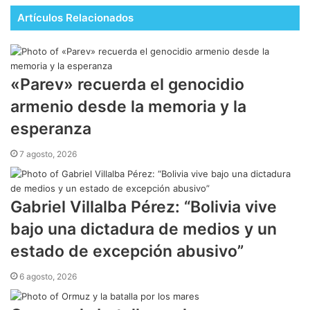
Artículos Relacionados
​«Parev» recuerda el genocidio
armenio desde la memoria y la
esperanza
7 agosto, 2026
Gabriel Villalba Pérez: “Bolivia vive
bajo una dictadura de medios y un
estado de excepción abusivo”
6 agosto, 2026