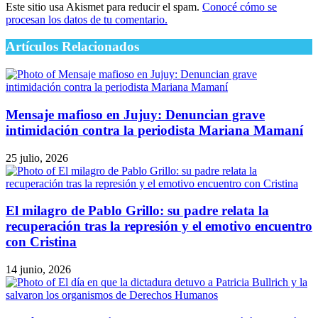
Este sitio usa Akismet para reducir el spam.
Conocé cómo se
procesan los datos de tu comentario.
Artículos Relacionados
Mensaje mafioso en Jujuy: Denuncian grave
intimidación contra la periodista Mariana Mamaní
25 julio, 2026
El milagro de Pablo Grillo: su padre relata la
recuperación tras la represión y el emotivo encuentro
con Cristina
14 junio, 2026