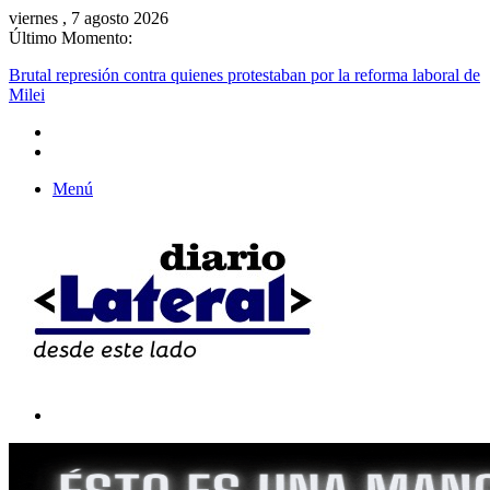
viernes , 7 agosto 2026
Último Momento:
Brutal represión contra quienes protestaban por la reforma laboral de
Milei
Menú
Buscar