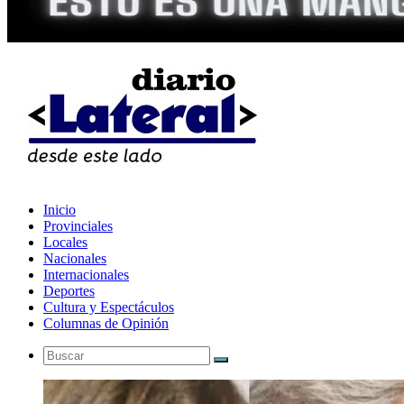
Inicio
Provinciales
Locales
Nacionales
Internacionales
Deportes
Cultura y Espectáculos
Columnas de Opinión
Buscar