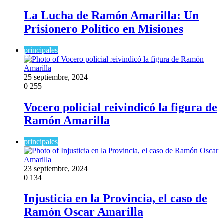
La Lucha de Ramón Amarilla: Un
Prisionero Político en Misiones
principales
25 septiembre, 2024
0
255
Vocero policial reivindicó la figura de
Ramón Amarilla
principales
23 septiembre, 2024
0
134
Injusticia en la Provincia, el caso de
Ramón Oscar Amarilla