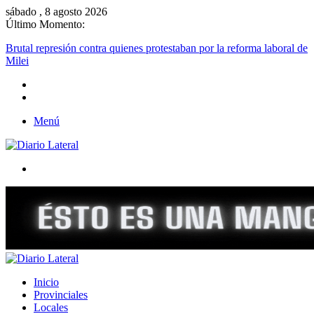
sábado , 8 agosto 2026
Último Momento:
Brutal represión contra quienes protestaban por la reforma laboral de
Milei
Menú
Buscar
Inicio
Provinciales
Locales