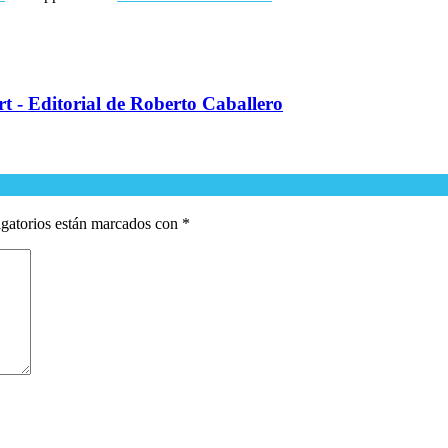
rt - Editorial de Roberto Caballero
gatorios están marcados con
*