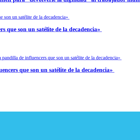
ers que son un satélite de la decadencia»
uencers que son un satélite de la decadencia»