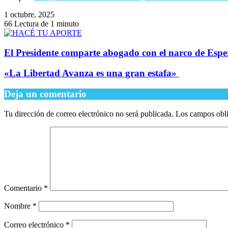
1 octubre, 2025
66
Lectura de 1 minuto
​El Presidente comparte abogado con el narco de Espe
​«La Libertad Avanza es una gran estafa»
Deja un comentario
Tu dirección de correo electrónico no será publicada.
Los campos obli
Comentario
*
Nombre
*
Correo electrónico
*