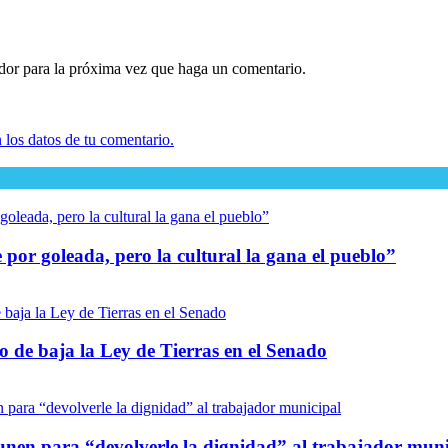
ador para la próxima vez que haga un comentario.
los datos de tu comentario.
por goleada, pero la cultural la gana el pueblo”
io de baja la Ley de Tierras en el Senado
unen para “devolverle la dignidad” al trabajador muni