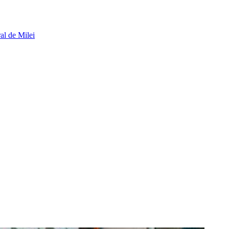
al de Milei