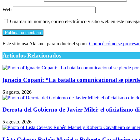
Web
Guardar mi nombre, correo electrónico y sitio web en este naveg
Este sitio usa Akismet para reducir el spam.
Conocé cómo se procesan 
Artículos Relacionados
Ignacio Copani: “La batalla comunicacional se pierde 
6 agosto, 2026
Derrota del Gobierno de Javier Milei: el oficialismo d
5 agosto, 2026
Lista Celeste: Rubén Maciel y Roberto Cavalheiro se 