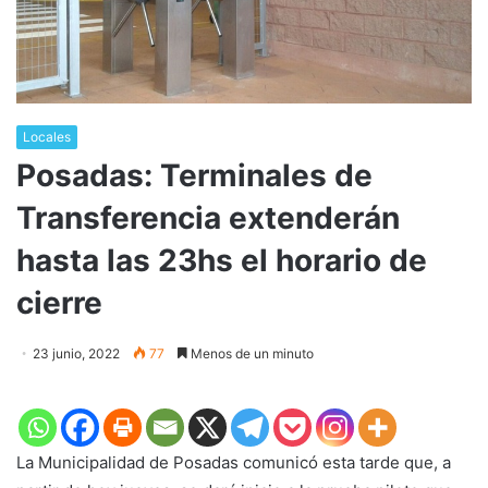
Locales
Posadas: Terminales de
Transferencia extenderán
hasta las 23hs el horario de
cierre
23 junio, 2022
77
Menos de un minuto
La Municipalidad de Posadas comunicó esta tarde que, a