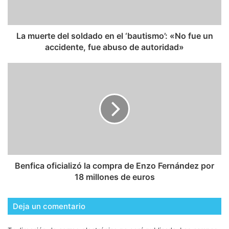
La muerte del soldado en el ‘bautismo’: «No fue un
accidente, fue abuso de autoridad»
Benfica oficializó la compra de Enzo Fernández por
18 millones de euros
Deja un comentario