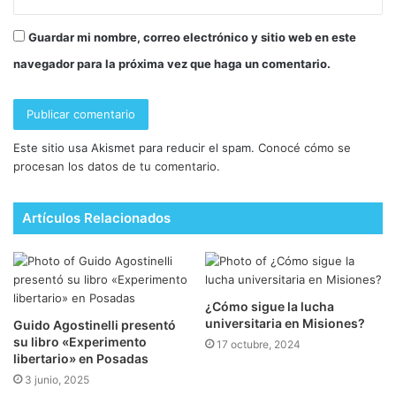
Guardar mi nombre, correo electrónico y sitio web en este
navegador para la próxima vez que haga un comentario.
Este sitio usa Akismet para reducir el spam.
Conocé cómo se
procesan los datos de tu comentario.
Artículos Relacionados
¿Cómo sigue la lucha
universitaria en Misiones?
Guido Agostinelli presentó
su libro «Experimento
17 octubre, 2024
libertario» en Posadas
3 junio, 2025