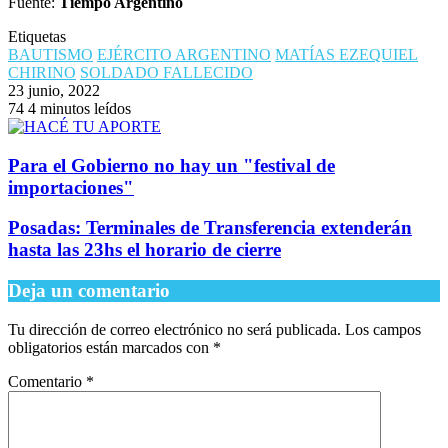
BAUTISMO
EJÉRCITO ARGENTINO
MATÍAS EZEQUIEL
CHIRINO
SOLDADO FALLECIDO
23 junio, 2022
74
4 minutos leídos
Para el Gobierno no hay un "festival de
importaciones"
Posadas: Terminales de Transferencia extenderán
hasta las 23hs el horario de cierre
Deja un comentario
Tu dirección de correo electrónico no será publicada.
Los campos
obligatorios están marcados con
*
Comentario
*