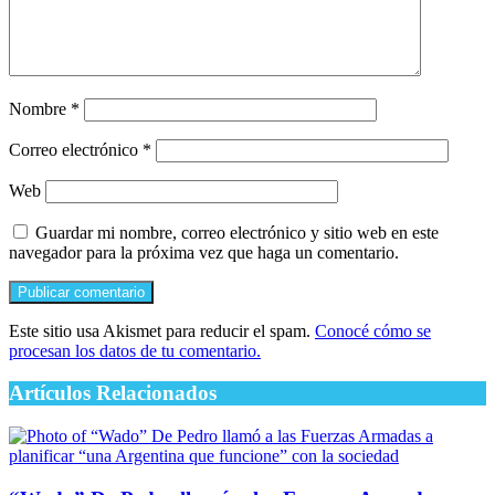
Nombre
*
Correo electrónico
*
Web
Guardar mi nombre, correo electrónico y sitio web en este
navegador para la próxima vez que haga un comentario.
Este sitio usa Akismet para reducir el spam.
Conocé cómo se
procesan los datos de tu comentario.
Artículos Relacionados
“Wado” De Pedro llamó a las Fuerzas Armadas a
planificar “una Argentina que funcione” con la
sociedad