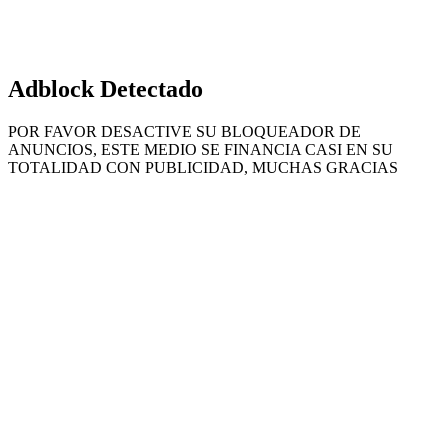
Adblock Detectado
POR FAVOR DESACTIVE SU BLOQUEADOR DE
ANUNCIOS, ESTE MEDIO SE FINANCIA CASI EN SU
TOTALIDAD CON PUBLICIDAD, MUCHAS GRACIAS