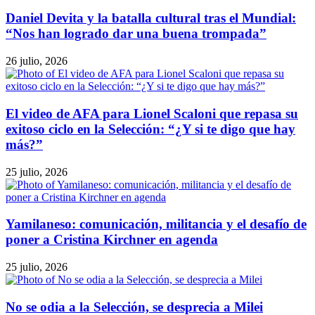
Daniel Devita y la batalla cultural tras el Mundial:
“Nos han logrado dar una buena trompada”
26 julio, 2026
El video de AFA para Lionel Scaloni que repasa su
exitoso ciclo en la Selección: “¿Y si te digo que hay
más?”
25 julio, 2026
Yamilaneso: comunicación, militancia y el desafío de
poner a Cristina Kirchner en agenda
25 julio, 2026
No se odia a la Selección, se desprecia a Milei