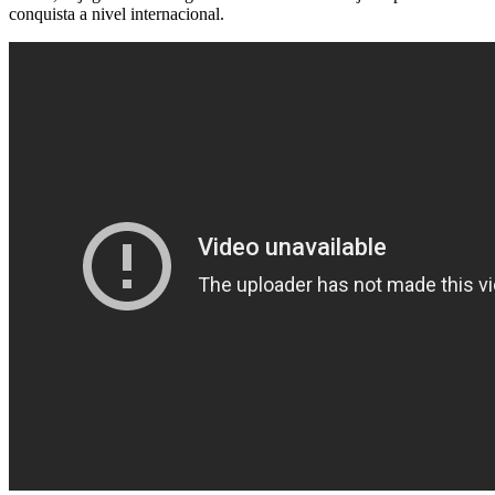
conquista a nivel internacional.