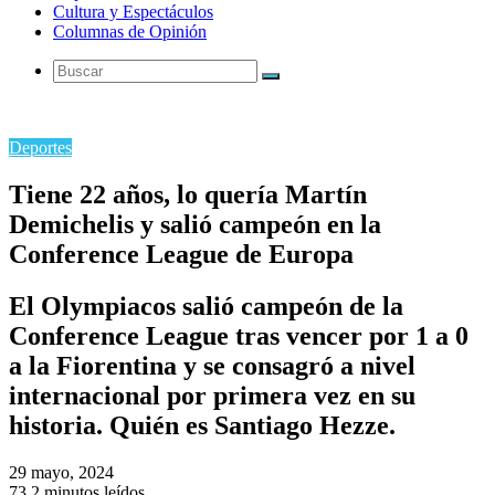
Cultura y Espectáculos
Columnas de Opinión
Buscar
Deportes
Tiene 22 años, lo quería Martín
Demichelis y salió campeón en la
Conference League de Europa
El Olympiacos salió campeón de la
Conference League tras vencer por 1 a 0
a la Fiorentina y se consagró a nivel
internacional por primera vez en su
historia. Quién es Santiago Hezze.
29 mayo, 2024
73
2 minutos leídos