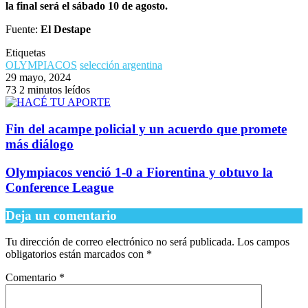
la final será el sábado 10 de agosto.
Fuente:
El Destape
Etiquetas
OLYMPIACOS
selección argentina
29 mayo, 2024
73
2 minutos leídos
Fin del acampe policial y un acuerdo que promete
más diálogo
Olympiacos venció 1-0 a Fiorentina y obtuvo la
Conference League
Deja un comentario
Tu dirección de correo electrónico no será publicada.
Los campos
obligatorios están marcados con
*
Comentario
*