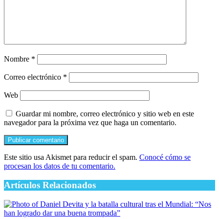
Nombre
*
Correo electrónico
*
Web
Guardar mi nombre, correo electrónico y sitio web en este
navegador para la próxima vez que haga un comentario.
Este sitio usa Akismet para reducir el spam.
Conocé cómo se
procesan los datos de tu comentario.
Artículos Relacionados