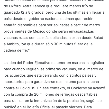
de Oxford-Astra Zeneca que requiere menos frío de
guardado (2 a 8 grados) pero una de las últimas en llegar al
país: desde el gobierno nacional estiman que recién
estarán disponibles para ser aplicadas a partir de marzo
provenientes de México donde serán envasadas.Las
vacunas rusas son las más delicadas, alertan desde Salud
a Ámbito, “ya que duran sólo 30 minutos fuera de la
cadena de frío”.
La idea del Poder Ejecutivo es tener en marcha la logística
para cuando lleguen las primeras vacunas, en el marco de
los acuerdos que está cerrando con distintos países y
laboratorios para garantizarse ese insumo para la lucha
contra el Covid-19. En ese contexto, el Gobierno ya avanzó
con la compra de 20 millones de jeringas descartables
para utilizar en la inmunización de la población, según se
publicó en el Boletín Oficial el pasado viernes. Para