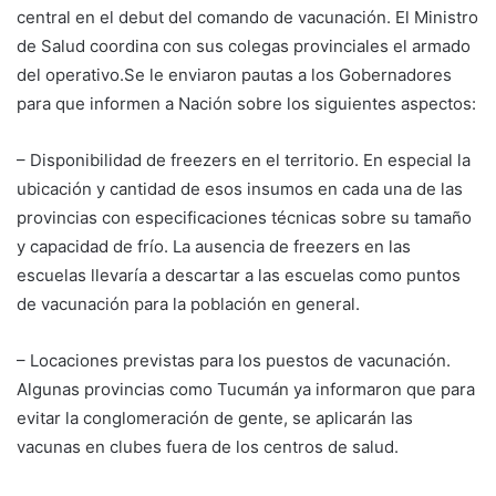
central en el debut del comando de vacunación. El Ministro
de Salud coordina con sus colegas provinciales el armado
del operativo.Se le enviaron pautas a los Gobernadores
para que informen a Nación sobre los siguientes aspectos:
– Disponibilidad de freezers en el territorio. En especial la
ubicación y cantidad de esos insumos en cada una de las
provincias con especificaciones técnicas sobre su tamaño
y capacidad de frío. La ausencia de freezers en las
escuelas llevaría a descartar a las escuelas como puntos
de vacunación para la población en general.
– Locaciones previstas para los puestos de vacunación.
Algunas provincias como Tucumán ya informaron que para
evitar la conglomeración de gente, se aplicarán las
vacunas en clubes fuera de los centros de salud.