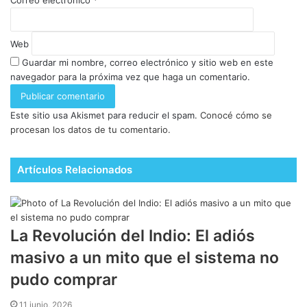
Web
Guardar mi nombre, correo electrónico y sitio web en este
navegador para la próxima vez que haga un comentario.
Este sitio usa Akismet para reducir el spam.
Conocé cómo se
procesan los datos de tu comentario.
Artículos Relacionados
La Revolución del Indio: El adiós
masivo a un mito que el sistema no
pudo comprar
11 junio, 2026