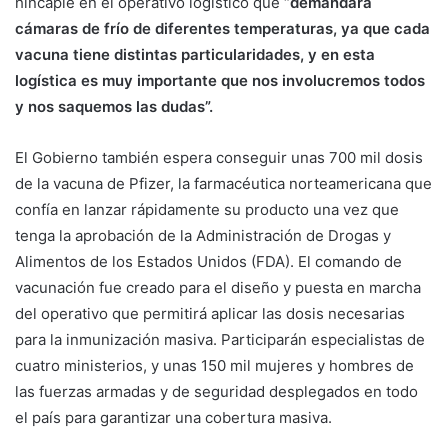
hincapié en el operativo logístico que “
demandará
cámaras de frío de diferentes temperaturas, ya que cada
vacuna tiene distintas particularidades, y en esta
logística es muy importante que nos involucremos todos
y nos saquemos las dudas”.
El Gobierno también espera conseguir unas 700 mil dosis
de la vacuna de Pfizer, la farmacéutica norteamericana que
confía en lanzar rápidamente su producto una vez que
tenga la aprobación de la Administración de Drogas y
Alimentos de los Estados Unidos (FDA). El comando de
vacunación fue creado para el diseño y puesta en marcha
del operativo que permitirá aplicar las dosis necesarias
para la inmunización masiva. Participarán especialistas de
cuatro ministerios, y unas 150 mil mujeres y hombres de
las fuerzas armadas y de seguridad desplegados en todo
el país para garantizar una cobertura masiva.