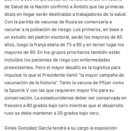
de Salud de la Nación confirmó a Ámbito que las primeras
dosis en llegar serán destinadas a trabajadores de la salud.
Con la partida de vacunas de Rusia se comenzaría a
vacunar a la población de riesgo. Los primeros, en base a
un estudio del padrón electoral, serán los mayores de 85
años, luego la franja etaria de 75 a 85 y en tercer lugar los
mayores de 60. En los grupos prioritarios también están
incluídos los pacientes de riego con enfermedades
preexistentes. Pero el mayor desafío es la logística para
impulsar lo que el Presidente llamó “la mayor campaña de
vacunación de la historia”. Tanto la vacuna de Pfizer como
la Sputnik V con las que requieren mayor frío para su
conservación. La estadounidense deber ser conservada en
freezers a 80 grados bajo cero mientras que el desarrollo
ruso se debe mantener a 20 grados bajo cero.
Ginés González García tendrá a su cargo la exposición