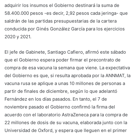
adquirir los insumos el Gobierno destinará la suma de
58.400.000 pesos -es decir, 2,92 pesos cada jeringa- que
saldrán de las partidas presupuestarias de la cartera
conducida por Ginés González García para los ejercicios
2020 y 2021.
El jefe de Gabinete, Santiago Cafiero, afirmó este sábado
que el Gobierno espera poder firmar el precontrato de
compra de esa vacuna la semana que viene. La expectativa
del Gobierno es que, si resulta aprobada por la ANNMAT, la
vacuna rusa se aplique a unas 10 millones de personas a
partir de finales de diciembre, según lo que adelantó
Fernández en los días pasados. En tanto, el 7 de
noviembre pasado el Gobierno confirmó la firma del
acuerdo con el laboratorio AstraZeneca para la compra de
22 millones de dosis de su vacuna, elaborada junto con la
Universidad de Oxford, y espera que lleguen en el primer