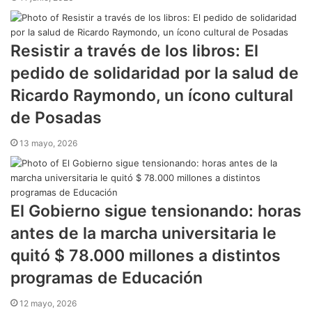
Resistir a través de los libros: El
pedido de solidaridad por la salud de
Ricardo Raymondo, un ícono cultural
de Posadas
13 mayo, 2026
El Gobierno sigue tensionando: horas
antes de la marcha universitaria le
quitó $ 78.000 millones a distintos
programas de Educación
12 mayo, 2026