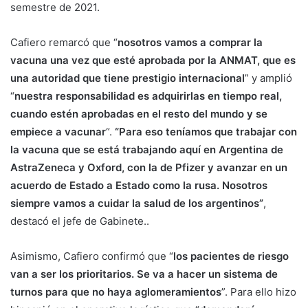
semestre de 2021.
Cafiero remarcó que “
nosotros vamos a comprar la
vacuna una vez que esté aprobada por la ANMAT, que es
una autoridad que tiene prestigio internacional
” y amplió
“
nuestra responsabilidad es adquirirlas en tiempo real,
cuando estén aprobadas en el resto del mundo y se
empiece a vacunar
“.
“Para eso teníamos que trabajar con
la vacuna que se está trabajando aquí en Argentina de
AstraZeneca y Oxford, con la de Pfizer y avanzar en un
acuerdo de Estado a Estado como la rusa. Nosotros
siempre vamos a cuidar la salud de los argentinos”
,
destacó el jefe de Gabinete..
Asimismo, Cafiero confirmó que “
los pacientes de riesgo
van a ser los prioritarios. Se va a hacer un sistema de
turnos para que no haya aglomeramientos
”. Para ello hizo