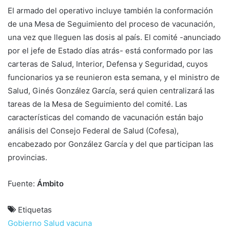
El armado del operativo incluye también la conformación
de una Mesa de Seguimiento del proceso de vacunación,
una vez que lleguen las dosis al país. El comité -anunciado
por el jefe de Estado días atrás- está conformado por las
carteras de Salud, Interior, Defensa y Seguridad, cuyos
funcionarios ya se reunieron esta semana, y el ministro de
Salud, Ginés González García, será quien centralizará las
tareas de la Mesa de Seguimiento del comité. Las
características del comando de vacunación están bajo
análisis del Consejo Federal de Salud (Cofesa),
encabezado por González García y del que participan las
provincias.
Fuente:
Ámbito
Etiquetas
Gobierno
Salud
vacuna