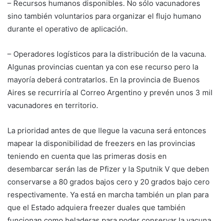
– Recursos humanos disponibles. No sólo vacunadores
sino también voluntarios para organizar el flujo humano
durante el operativo de aplicación.
– Operadores logísticos para la distribución de la vacuna.
Algunas provincias cuentan ya con ese recurso pero la
mayoría deberá contratarlos. En la provincia de Buenos
Aires se recurriría al Correo Argentino y prevén unos 3 mil
vacunadores en territorio.
La prioridad antes de que llegue la vacuna será entonces
mapear la disponibilidad de freezers en las provincias
teniendo en cuenta que las primeras dosis en
desembarcar serán las de Pfizer y la Sputnik V que deben
conservarse a 80 grados bajos cero y 20 grados bajo cero
respectivamente. Ya está en marcha también un plan para
que el Estado adquiera freezer duales que también
funcionan como heladeras para poder conservar la vacuna