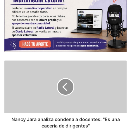
Nancy Jara analiza condena a docentes: "Es una
cacería de dirigentes"