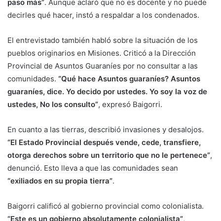
paso más”
. Aunque aclaró que no es docente y no puede
decirles qué hacer, instó a respaldar a los condenados.
El entrevistado también habló sobre la situación de los
pueblos originarios en Misiones. Criticó a la Dirección
Provincial de Asuntos Guaraníes por no consultar a las
comunidades.
“Qué hace Asuntos guaraníes? Asuntos
guaraníes, dice. Yo decido por ustedes. Yo soy la voz de
ustedes, No los consulto”
, expresó Baigorri.
En cuanto a las tierras, describió invasiones y desalojos.
“El Estado Provincial después vende, cede, transfiere,
otorga derechos sobre un territorio que no le pertenece”
,
denunció. Esto lleva a que las comunidades sean
“exiliados en su propia tierra”
.
Baigorri calificó al gobierno provincial como colonialista.
“Este es un gobierno absolutamente colonialista”
,