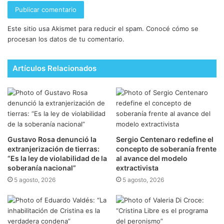
Este sitio usa Akismet para reducir el spam.
Conocé cómo se
procesan los datos de tu comentario.
Artículos Relacionados
Gustavo Rosa denunció la
Sergio Centenaro redefine el
extranjerización de tierras:
concepto de soberanía frente
“Es la ley de violabilidad de la
al avance del modelo
soberanía nacional”
extractivista
5 agosto, 2026
5 agosto, 2026