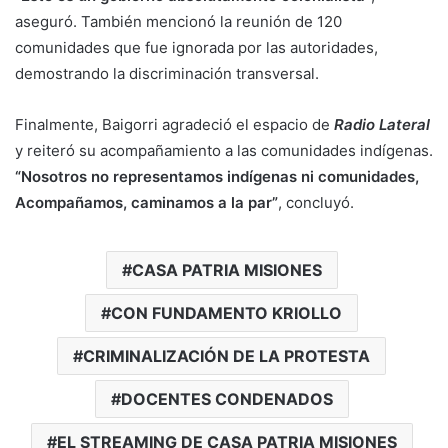
aseguró. También mencionó la reunión de 120
comunidades que fue ignorada por las autoridades,
demostrando la discriminación transversal.
Finalmente, Baigorri agradeció el espacio de
Radio Lateral
y reiteró su acompañamiento a las comunidades indígenas.
“Nosotros no representamos indígenas ni comunidades,
Acompañamos, caminamos a la par”
, concluyó.
CASA PATRIA MISIONES
CON FUNDAMENTO KRIOLLO
CRIMINALIZACIÓN DE LA PROTESTA
DOCENTES CONDENADOS
EL STREAMING DE CASA PATRIA MISIONES