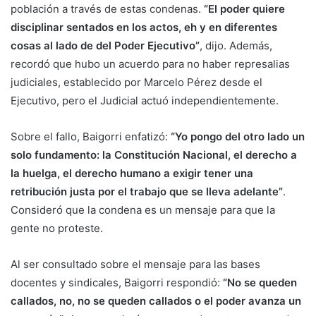
población a través de estas condenas.
“El poder quiere
disciplinar sentados en los actos, eh y en diferentes
cosas al lado de del Poder Ejecutivo”
, dijo. Además,
recordó que hubo un acuerdo para no haber represalias
judiciales, establecido por Marcelo Pérez desde el
Ejecutivo, pero el Judicial actuó independientemente.
Sobre el fallo, Baigorri enfatizó:
“Yo pongo del otro lado un
solo fundamento: la Constitución Nacional, el derecho a
la huelga, el derecho humano a exigir tener una
retribución justa por el trabajo que se lleva adelante”
.
Consideró que la condena es un mensaje para que la
gente no proteste.
Al ser consultado sobre el mensaje para las bases
docentes y sindicales, Baigorri respondió:
“No se queden
callados, no, no se queden callados o el poder avanza un