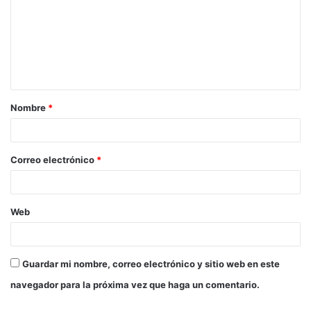
Nombre
*
Correo electrónico
*
Web
Guardar mi nombre, correo electrónico y sitio web en este
navegador para la próxima vez que haga un comentario.