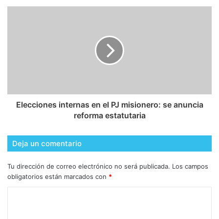
Elecciones internas en el PJ misionero: se anuncia
reforma estatutaria
Deja un comentario
Tu dirección de correo electrónico no será publicada.
Los campos
obligatorios están marcados con
*