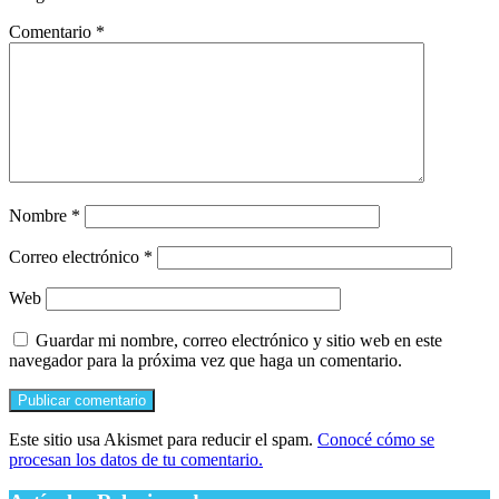
Comentario
*
Nombre
*
Correo electrónico
*
Web
Guardar mi nombre, correo electrónico y sitio web en este
navegador para la próxima vez que haga un comentario.
Este sitio usa Akismet para reducir el spam.
Conocé cómo se
procesan los datos de tu comentario.