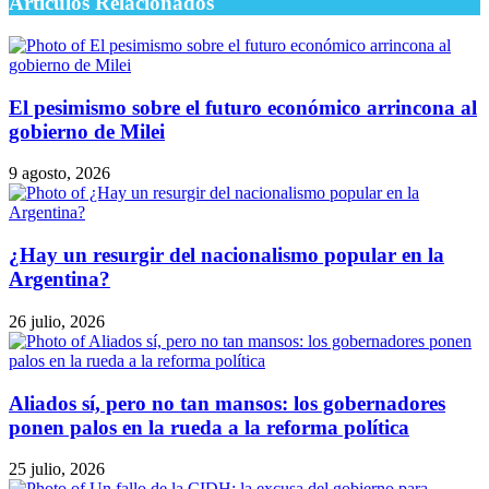
Artículos Relacionados
El pesimismo sobre el futuro económico arrincona al
gobierno de Milei
9 agosto, 2026
¿Hay un resurgir del nacionalismo popular en la
Argentina?
26 julio, 2026
Aliados sí, pero no tan mansos: los gobernadores
ponen palos en la rueda a la reforma política
25 julio, 2026