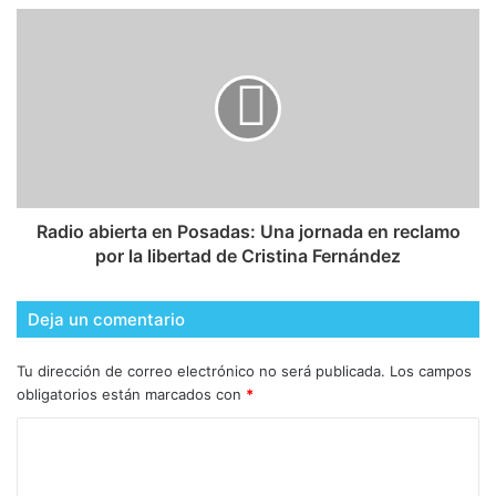
Radio abierta en Posadas: Una jornada en reclamo
por la libertad de Cristina Fernández
Deja un comentario
Tu dirección de correo electrónico no será publicada.
Los campos
obligatorios están marcados con
*