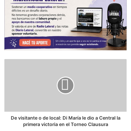
De visitante o de local: Di María le dio a Central la
primera victoria en el Torneo Clausura