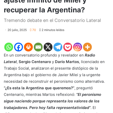
recuperar la Argentina?
Tremendo debate en el Conversatorio Lateral
20 julio, 2025
70
2 minutos leídos
En un conversatorio profundo y revelador en
Radio
Lateral
,
Sergio Centenaro
y
Darío Martos
, licenciado en
Trabajo Social, analizaron el presente distópico de la
Argentina bajo el gobierno de Javier Milei y la urgente
necesidad de reconstruir el peronismo como alternativa.
“¿Es esta la Argentina que queremos?”
, preguntó
Centenario, mientras Martos reflexionó:
“El peronismo
sigue naciendo porque representa los valores de los
trabajadores. Pero hoy falta representatividad”
. El