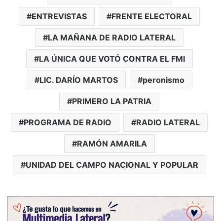
ENTREVISTAS
FRENTE ELECTORAL
LA MAÑANA DE RADIO LATERAL
LA ÚNICA QUE VOTÓ CONTRA EL FMI
LIC. DARÍO MARTOS
peronismo
PRIMERO LA PATRIA
PROGRAMA DE RADIO
RADIO LATERAL
RAMÓN AMARILA
UNIDAD DEL CAMPO NACIONAL Y POPULAR