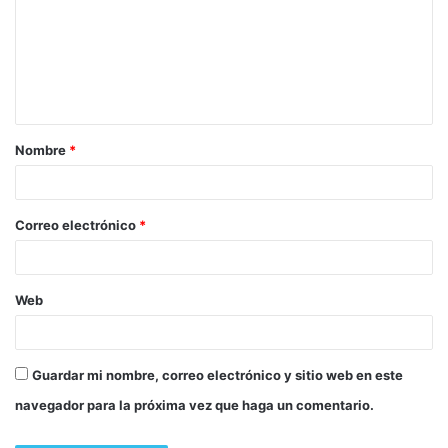
Nombre
*
Correo electrónico
*
Web
Guardar mi nombre, correo electrónico y sitio web en este
navegador para la próxima vez que haga un comentario.