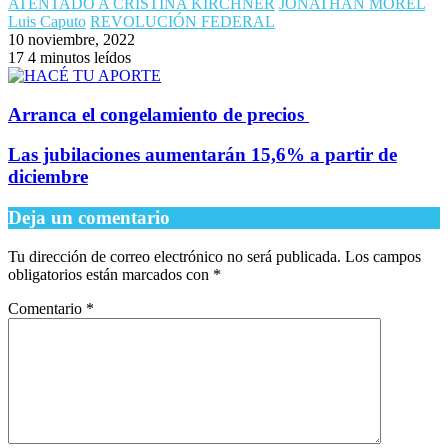
17
4 minutos leídos
Arranca el congelamiento de precios
Las jubilaciones aumentarán 15,6% a partir de
diciembre
Deja un comentario
Tu dirección de correo electrónico no será publicada.
Los campos
obligatorios están marcados con
*
Comentario
*
Nombre
*