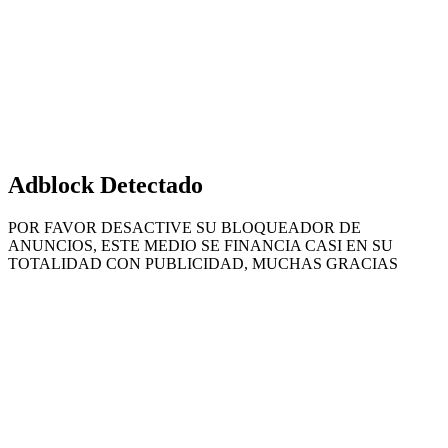
Adblock Detectado
POR FAVOR DESACTIVE SU BLOQUEADOR DE
ANUNCIOS, ESTE MEDIO SE FINANCIA CASI EN SU
TOTALIDAD CON PUBLICIDAD, MUCHAS GRACIAS