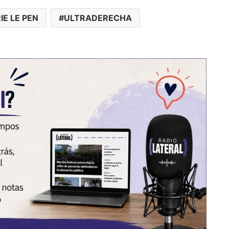
E LE PEN
ULTRADERECHA