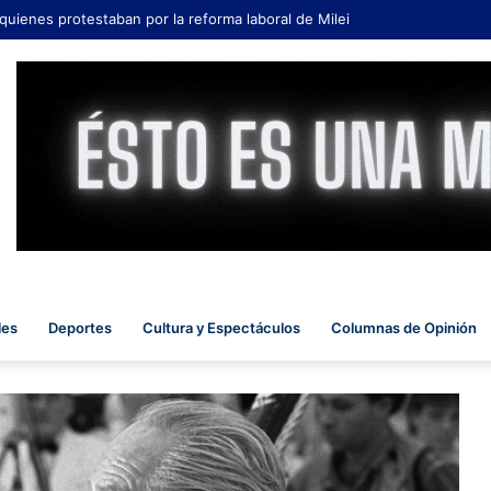
 quienes protestaban por la reforma laboral de Milei
les
Deportes
Cultura y Espectáculos
Columnas de Opinión