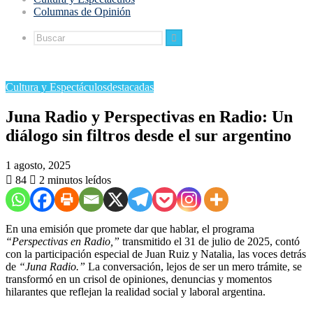
Columnas de Opinión
Buscar
Cultura y Espectáculos
destacadas
Juna Radio y Perspectivas en Radio: Un
diálogo sin filtros desde el sur argentino
1 agosto, 2025
84
2 minutos leídos
En una emisión que promete dar que hablar, el programa
“Perspectivas en Radio,”
transmitido el 31 de julio de 2025, contó
con la participación especial de Juan Ruiz y Natalia, las voces detrás
de
“Juna Radio.”
La conversación, lejos de ser un mero trámite, se
transformó en un crisol de opiniones, denuncias y momentos
hilarantes que reflejan la realidad social y laboral argentina.