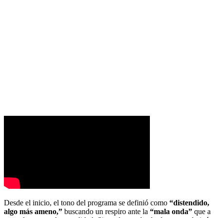
Desde el inicio, el tono del programa se definió como
“distendido,
algo más ameno,”
buscando un respiro ante la
“mala onda”
que a