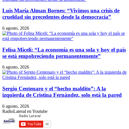
Luis María Alman Bornes: “Vivimos una crisis de
crueldad sin precedentes desde la democracia”
6 agosto, 2026
Felisa Miceli: “La economía es una sola y hoy el país
se está empobreciendo permanentemente”
6 agosto, 2026
Sergio Centenaro y el “hecho maldito”: A la
izquierda de Cristina Fernández, solo está la pared
6 agosto, 2026
RadioLateral en Youtube