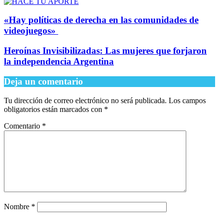
​«Hay políticas de derecha en las comunidades de
videojuegos»
Heroínas Invisibilizadas: Las mujeres que forjaron
la independencia Argentina
Deja un comentario
Tu dirección de correo electrónico no será publicada.
Los campos
obligatorios están marcados con
*
Comentario
*
Nombre
*