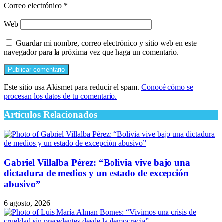
Correo electrónico
*
Web
Guardar mi nombre, correo electrónico y sitio web en este
navegador para la próxima vez que haga un comentario.
Este sitio usa Akismet para reducir el spam.
Conocé cómo se
procesan los datos de tu comentario.
Artículos Relacionados
Gabriel Villalba Pérez: “Bolivia vive bajo una
dictadura de medios y un estado de excepción
abusivo”
6 agosto, 2026